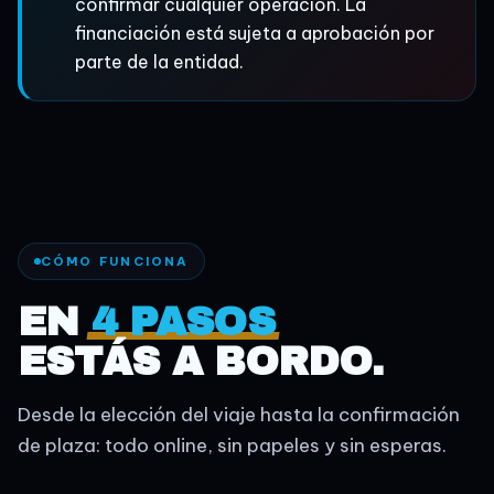
confirmar cualquier operación. La
financiación está sujeta a aprobación por
parte de la entidad.
CÓMO FUNCIONA
EN
4 PASOS
ESTÁS A BORDO.
Desde la elección del viaje hasta la confirmación
de plaza: todo online, sin papeles y sin esperas.