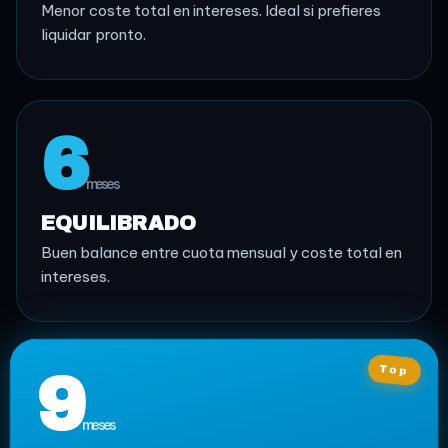
Menor coste total en intereses. Ideal si prefieres
liquidar pronto.
6
meses
EQUILIBRADO
Buen balance entre cuota mensual y coste total en
intereses.
Top
9
meses