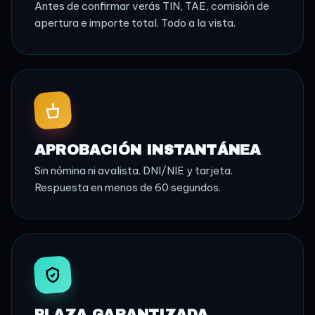
Antes de confirmar verás TIN, TAE, comisión de
apertura e importe total. Todo a la vista.
APROBACIÓN INSTANTÁNEA
Sin nómina ni avalista. DNI/NIE y tarjeta.
Respuesta en menos de 60 segundos.
PLAZA GARANTIZADA