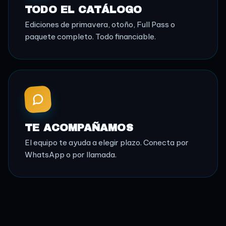
TODO EL CATÁLOGO
Ediciones de primavera, otoño, Full Pass o
paquete completo. Todo financiable.
TE ACOMPAÑAMOS
El equipo te ayuda a elegir plazo. Conecta por
WhatsApp o por llamada.