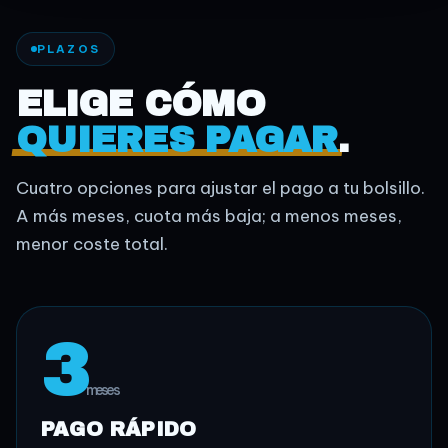
PLAZOS
ELIGE CÓMO
QUIERES PAGAR
.
Cuatro opciones para ajustar el pago a tu bolsillo.
A más meses, cuota más baja; a menos meses,
menor coste total.
3
meses
PAGO RÁPIDO