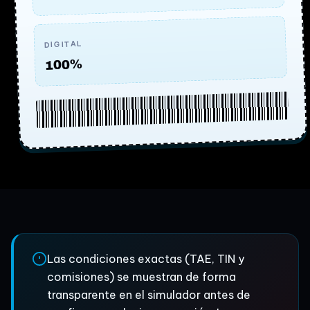
DIGITAL
100%
Las condiciones exactas (TAE, TIN y
comisiones) se muestran de forma
transparente en el simulador antes de