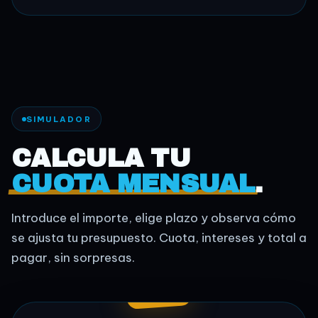
SIMULADOR
CALCULA TU
CUOTA MENSUAL
.
Introduce el importe, elige plazo y observa cómo
se ajusta tu presupuesto. Cuota, intereses y total a
pagar, sin sorpresas.