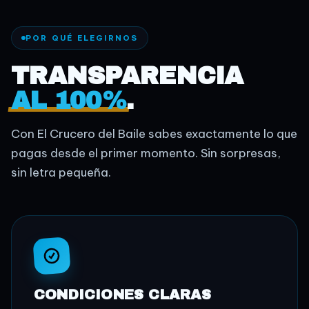
POR QUÉ ELEGIRNOS
TRANSPARENCIA
AL 100%
.
Con El Crucero del Baile sabes exactamente lo que
pagas desde el primer momento. Sin sorpresas,
sin letra pequeña.
CONDICIONES CLARAS