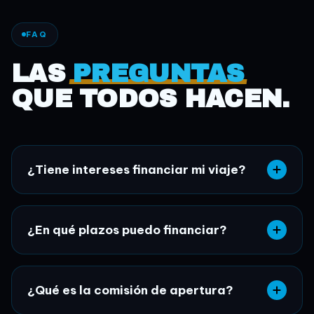
FAQ
LAS
PREGUNTAS
QUE TODOS HACEN.
¿Tiene intereses financiar mi viaje?
¿En qué plazos puedo financiar?
¿Qué es la comisión de apertura?