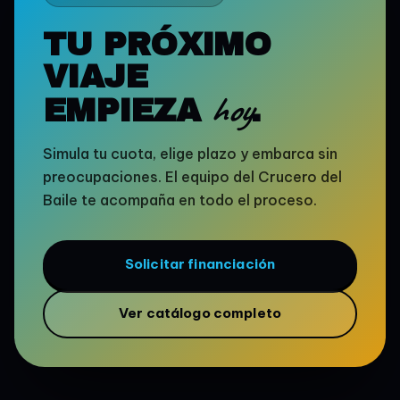
TU PRÓXIMO
VIAJE
hoy
EMPIEZA
.
Simula tu cuota, elige plazo y embarca sin
preocupaciones. El equipo del Crucero del
Baile te acompaña en todo el proceso.
Solicitar financiación
Ver catálogo completo