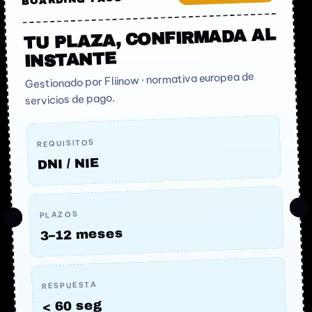
TU PLAZA, CONFIRMADA AL
INSTANTE
Gestionado por Fliinow · normativa europea de
servicios de pago.
REQUISITOS
DNI / NIE
PLAZOS
3–12 meses
RESPUESTA
< 60 seg