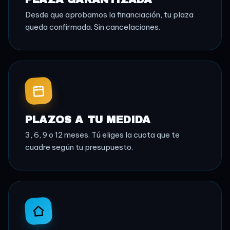
Desde que aprobamos la financiación, tu plaza
queda confirmada. Sin cancelaciones.
PLAZOS A TU MEDIDA
3, 6, 9 o 12 meses. Tú eliges la cuota que te
cuadre según tu presupuesto.