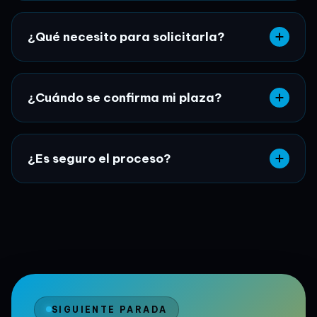
¿Qué necesito para solicitarla?
¿Cuándo se confirma mi plaza?
¿Es seguro el proceso?
SIGUIENTE PARADA